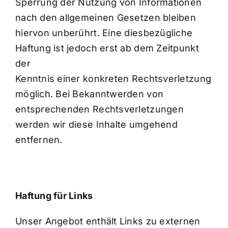
Sperrung der Nutzung von Informationen
nach den allgemeinen Gesetzen bleiben
hiervon unberührt. Eine diesbezügliche
Haftung ist jedoch erst ab dem Zeitpunkt
der
Kenntnis einer konkreten Rechtsverletzung
möglich. Bei Bekanntwerden von
entsprechenden Rechtsverletzungen
werden wir diese Inhalte umgehend
entfernen.
Haftung für Links
Unser Angebot enthält Links zu externen