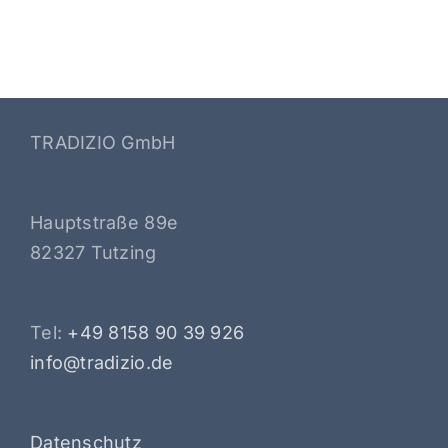
TRADIZIO GmbH
Hauptstraße 89e
82327 Tutzing
Tel:
+49 8158 90 39 926
info@tradizio.de
Datenschutz