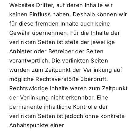
Websites Dritter, auf deren Inhalte wir
keinen Einfluss haben. Deshalb können wir
für diese fremden Inhalte auch keine
Gewähr übernehmen. Für die Inhalte der
verlinkten Seiten ist stets der jeweilige
Anbieter oder Betreiber der Seiten
verantwortlich. Die verlinkten Seiten
wurden zum Zeitpunkt der Verlinkung auf
mögliche Rechtsverstöße überprüft.
Rechtswidrige Inhalte waren zum Zeitpunkt
der Verlinkung nicht erkennbar. Eine
permanente inhaltliche Kontrolle der
verlinkten Seiten ist jedoch ohne konkrete
Anhaltspunkte einer