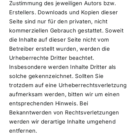
Zustimmung des jeweiligen Autors bzw.
Erstellers. Downloads und Kopien dieser
Seite sind nur für den privaten, nicht
kommerziellen Gebrauch gestattet. Soweit
die Inhalte auf dieser Seite nicht vom
Betreiber erstellt wurden, werden die
Urheberrechte Dritter beachtet.
Insbesondere werden Inhalte Dritter als
solche gekennzeichnet. Sollten Sie
trotzdem auf eine Urheberrechtsverletzung
aufmerksam werden, bitten wir um einen
entsprechenden Hinweis. Bei
Bekanntwerden von Rechtsverletzungen
werden wir derartige Inhalte umgehend
entfernen.