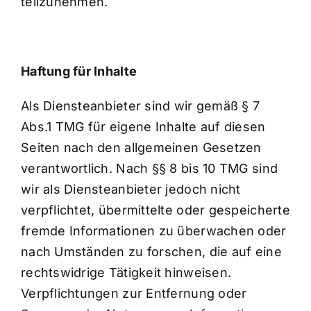
teilzunehmen.
Haftung für Inhalte
Als Diensteanbieter sind wir gemäß § 7
Abs.1 TMG für eigene Inhalte auf diesen
Seiten nach den allgemeinen Gesetzen
verantwortlich. Nach §§ 8 bis 10 TMG sind
wir als Diensteanbieter jedoch nicht
verpflichtet, übermittelte oder gespeicherte
fremde Informationen zu überwachen oder
nach Umständen zu forschen, die auf eine
rechtswidrige Tätigkeit hinweisen.
Verpflichtungen zur Entfernung oder