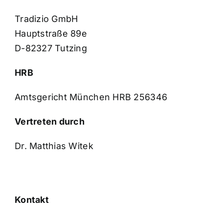
Tradizio GmbH
Hauptstraße 89e
D-82327 Tutzing
HRB
Amtsgericht München HRB 256346
Vertreten durch
Dr. Matthias Witek
Kontakt