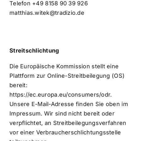
Telefon
+49 8158 90 39 926
matthias.witek@tradizio.de
Streitschlichtung
Die Europäische Kommission stellt eine
Plattform zur Online-Streitbeilegung (OS)
bereit:
https://ec.europa.eu/consumers/odr.
Unsere E-Mail-Adresse finden Sie oben im
Impressum. Wir sind nicht bereit oder
verpflichtet, an Streitbeilegungsverfahren
vor einer Verbraucherschlichtungsstelle