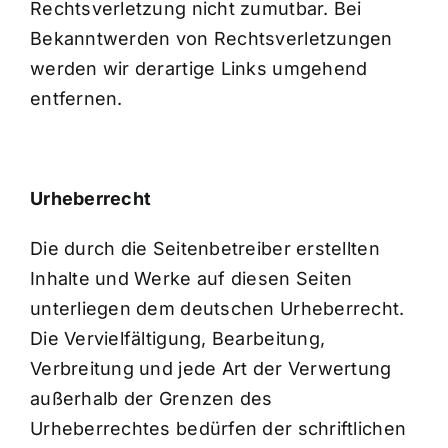
Rechtsverletzung nicht zumutbar. Bei
Bekanntwerden von Rechtsverletzungen
werden wir derartige Links umgehend
entfernen.
Urheberrecht
Die durch die Seitenbetreiber erstellten
Inhalte und Werke auf diesen Seiten
unterliegen dem deutschen Urheberrecht.
Die Vervielfältigung, Bearbeitung,
Verbreitung und jede Art der Verwertung
außerhalb der Grenzen des
Urheberrechtes bedürfen der schriftlichen