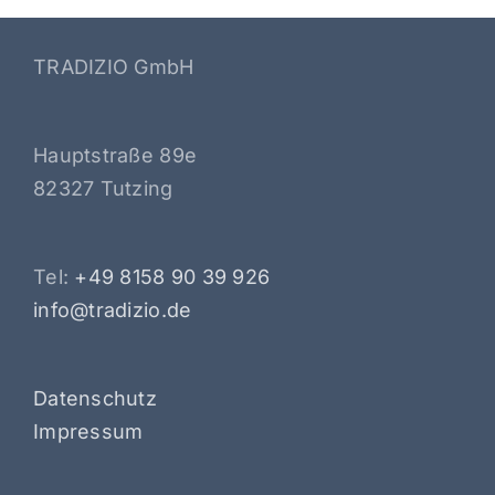
TRADIZIO GmbH
Hauptstraße 89e
82327 Tutzing
Tel:
+49 8158 90 39 926
info@tradizio.de
Datenschutz
Impressum