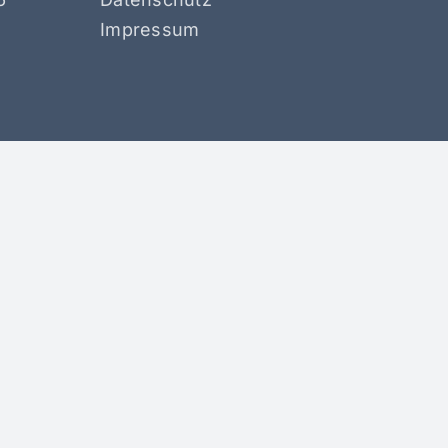
Impressum